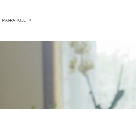
MA PRATIQUE