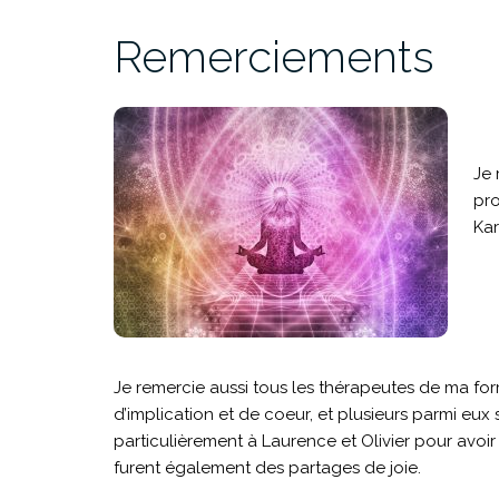
Remerciements
Je 
pro
Kar
Je remercie aussi tous les thérapeutes de ma for
d’implication et de coeur, et plusieurs parmi eux
particulièrement à Laurence et Olivier pour avoir 
furent également des partages de joie.