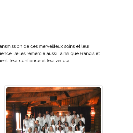
ansmission de ces merveilleux soins et leur
e. Je les remercie aussi, ainsi que Francis et
ent, leur confiance et leur amour.