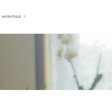
MA PRATIQUE