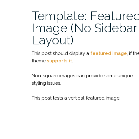
Template: Feature
Image (No Sidebar
Layout)
This post should display a
featured image
, if th
theme
supports it
.
Non-square images can provide some unique
styling issues.
This post tests a vertical featured image.