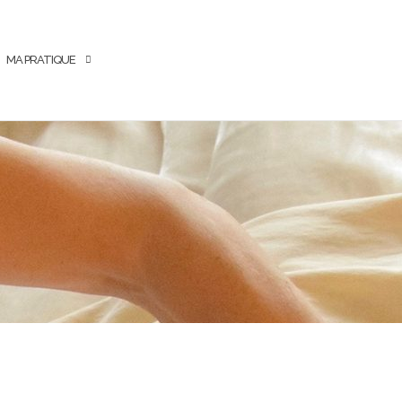
MA PRATIQUE